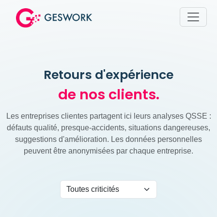
Retours d'expérience
de nos clients.
Les entreprises clientes partagent ici leurs analyses QSSE :
défauts qualité, presque-accidents, situations dangereuses,
suggestions d'amélioration. Les données personnelles
peuvent être anonymisées par chaque entreprise.