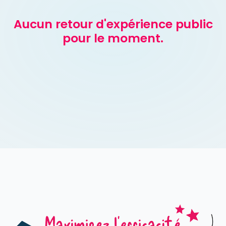
Aucun retour d'expérience public
pour le moment.