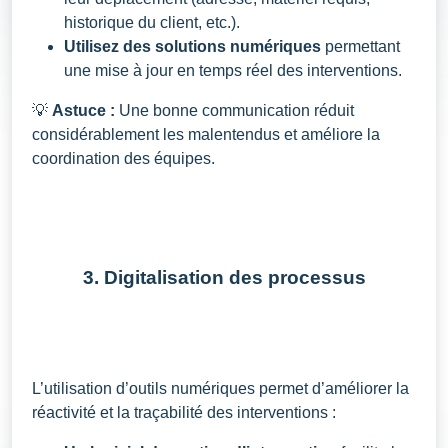
historique du client, etc.).
Utilisez des solutions numériques
permettant
une mise à jour en temps réel des interventions.
💡
Astuce :
Une bonne communication réduit
considérablement les malentendus et améliore la
coordination des équipes.
3. Digitalisation des processus
L’utilisation d’outils numériques permet d’améliorer la
réactivité et la traçabilité des interventions :