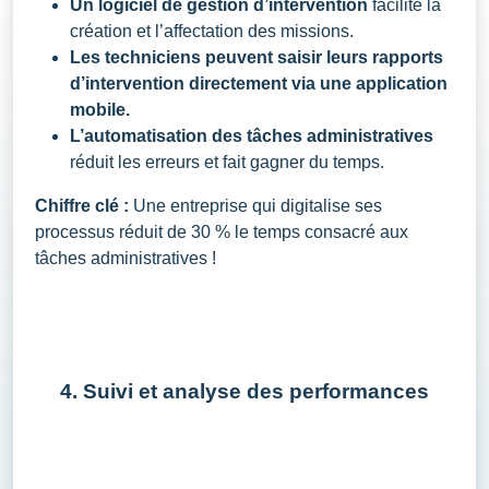
Un logiciel de gestion d’intervention
facilite la
création et l’affectation des missions.
Les techniciens peuvent saisir leurs rapports
d’intervention directement via une application
mobile.
L’automatisation des tâches administratives
réduit les erreurs et fait gagner du temps.
Chiffre clé :
Une entreprise qui digitalise ses
processus réduit de 30 % le temps consacré aux
tâches administratives !
4. Suivi et analyse des performances