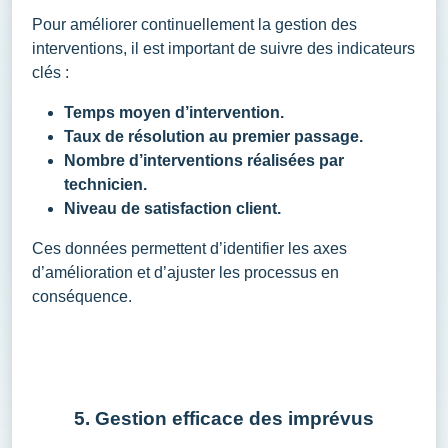
Pour améliorer continuellement la gestion des
interventions, il est important de suivre des indicateurs
clés :
Temps moyen d’intervention.
Taux de résolution au premier passage.
Nombre d’interventions réalisées par
technicien.
Niveau de satisfaction client.
Ces données permettent d’identifier les axes
d’amélioration et d’ajuster les processus en
conséquence.
5. Gestion efficace des imprévus