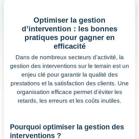
Optimiser la gestion
d’intervention : les bonnes
pratiques pour gagner en
efficacité
Dans de nombreux secteurs d’activité, la
gestion des interventions sur le terrain est un
enjeu clé pour garantir la qualité des
prestations et la satisfaction des clients. Une
organisation efficace permet d’éviter les
retards, les erreurs et les coûts inutiles.
Pourquoi optimiser la gestion des
interventions ?