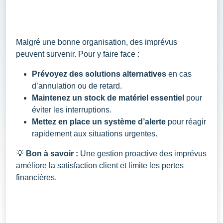
Malgré une bonne organisation, des imprévus
peuvent survenir. Pour y faire face :
Prévoyez des solutions alternatives
en cas
d’annulation ou de retard.
Maintenez un stock de matériel essentiel
pour
éviter les interruptions.
Mettez en place un système d’alerte
pour réagir
rapidement aux situations urgentes.
💡
Bon à savoir :
Une gestion proactive des imprévus
améliore la satisfaction client et limite les pertes
financières.