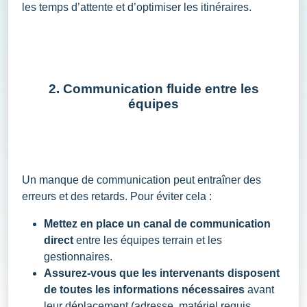
les temps d’attente et d’optimiser les itinéraires.
2. Communication fluide entre les
équipes
Un manque de communication peut entraîner des
erreurs et des retards. Pour éviter cela :
Mettez en place un canal de communication
direct
entre les équipes terrain et les
gestionnaires.
Assurez-vous que les intervenants disposent
de toutes les informations nécessaires
avant
leur déplacement (adresse, matériel requis,