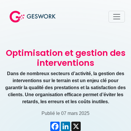
Optimisation et gestion des
interventions
Dans de nombreux secteurs d’activité, la gestion des
interventions sur le terrain est un enjeu clé pour
garantir la qualité des prestations et la satisfaction des
clients. Une organisation efficace permet d’éviter les
retards, les erreurs et les coûts inutiles.
Publié le 07 mars 2025
Facebook
LinkedIn
X