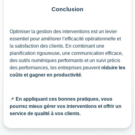
Conclusion
Optimiser la gestion des interventions est un levier
essentiel pour améliorer l’efficacité opérationnelle et
la satisfaction des clients. En combinant une
planification rigoureuse, une communication efficace,
des outils numériques performants et un suivi précis
des performances, les entreprises peuvent
réduire les
coûts et gagner en productivité
.
📌
En appliquant ces bonnes pratiques, vous
pourrez mieux gérer vos interventions et offrir un
service de qualité à vos clients.