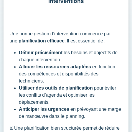
interventions
Une bonne gestion d’intervention commence par
une
planification efficace
. Il est essentiel de :
Définir précisément
les besoins et objectifs de
chaque intervention.
Allouer les ressources adaptées
en fonction
des compétences et disponibilités des
techniciens.
Utiliser des outils de planification
pour éviter
les conflits d’agenda et optimiser les
déplacements.
Anticiper les urgences
en prévoyant une marge
de manœuvre dans le planning.
⏳
Une planification bien structurée permet de réduire